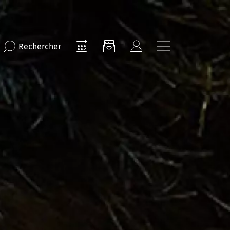
Rechercher