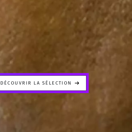
DÉCOUVRIR LA SÉLECTION