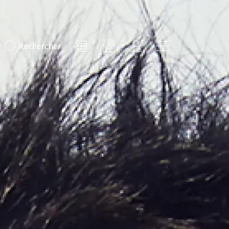
Rechercher