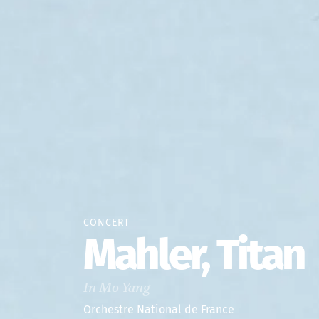
CONCERT
Mahler, Titan
In Mo Yang
Orchestre National de France