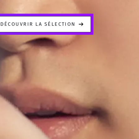
DÉCOUVRIR LA SÉLECTION