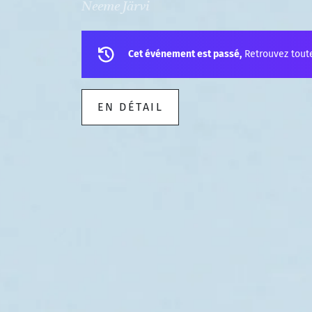
Neeme Järvi
Cet événement est passé,
Retrouvez tout
EN DÉTAIL