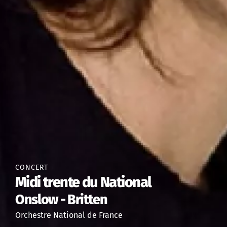
CONCERT
Midi trente du National
Onslow - Britten
Orchestre National de France