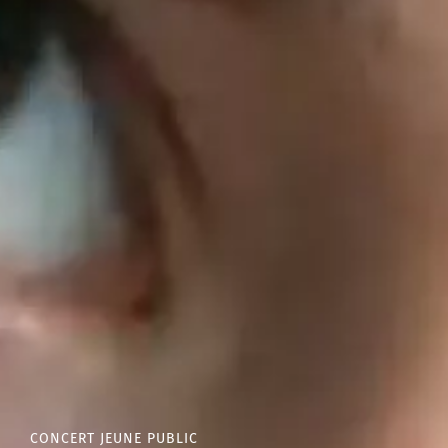
CONCERT JEUNE PUBLIC