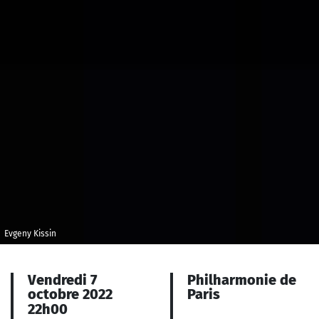
Evgeny Kissin
Vendredi 7
Philharmonie de
octobre 2022
Paris
22h00