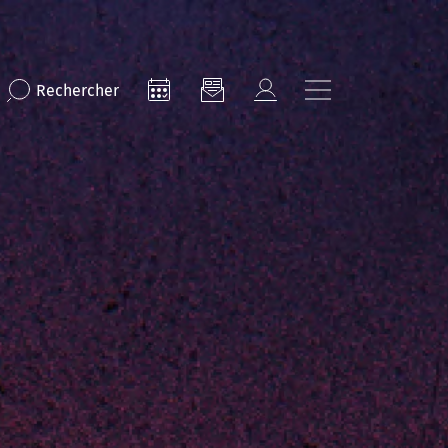
Rechercher