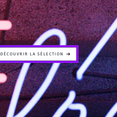
DÉCOUVRIR LA SÉLECTION