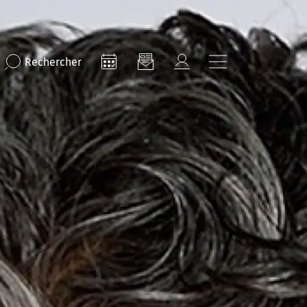
Rechercher