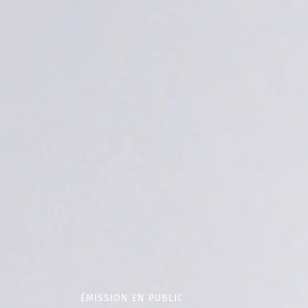
ÉMISSION EN PUBLIC