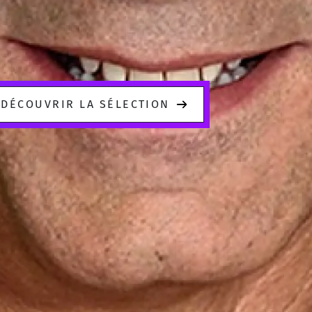
DÉCOUVRIR LA SÉLECTION