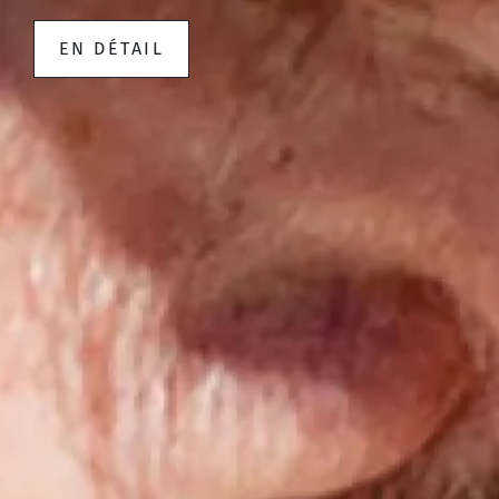
EN DÉTAIL