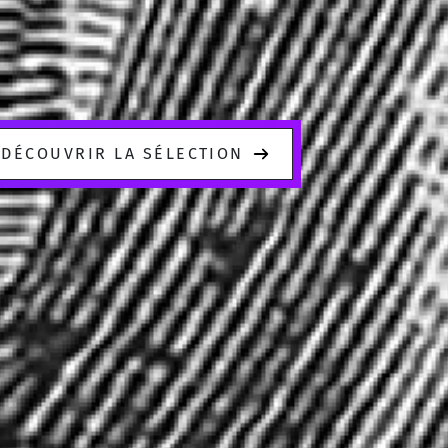
DÉCOUVRIR LA SÉLECTION