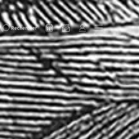
Rechercher