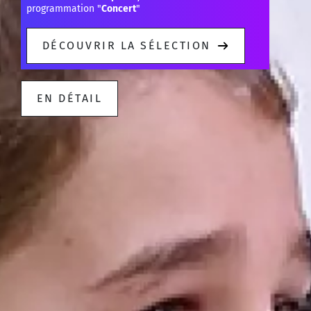
programmation "
Concert
"
DÉCOUVRIR LA SÉLECTION
EN DÉTAIL