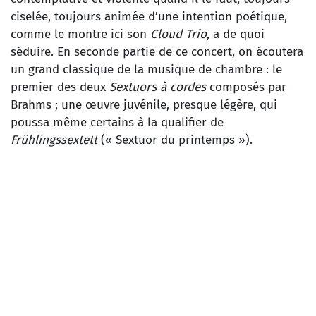
ciselée, toujours animée d’une intention poétique,
comme le montre ici son
Cloud Trio
, a de quoi
séduire. En seconde partie de ce concert, on écoutera
un grand classique de la musique de chambre : le
premier des deux
Sextuors à cordes
composés par
Brahms ; une œuvre juvénile, presque légère, qui
poussa même certains à la qualifier de
Frühlingssextett
(« Sextuor du printemps »).
KAIJA SAARIAHO
Cloud Trio