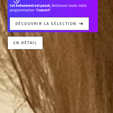
Cet événement est passé,
Retrouvez toute notre
programmation "
Concert
"
DÉCOUVRIR LA SÉLECTION
EN DÉTAIL