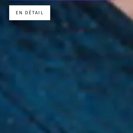
EN DÉTAIL