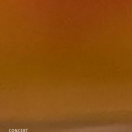
CONCERT