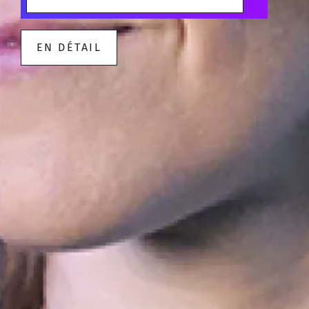
EN DÉTAIL