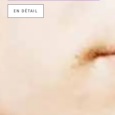
EN DÉTAIL