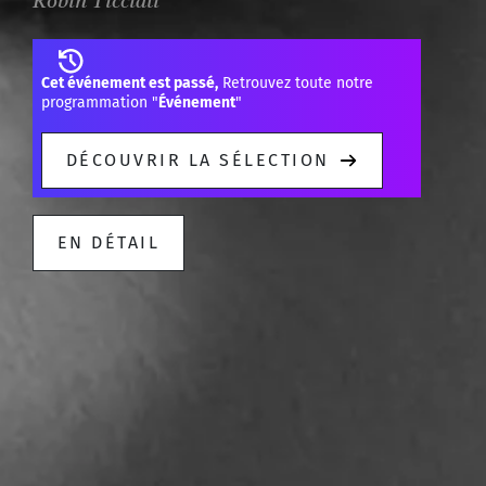
Robin Ticciati
Cet événement est passé,
Retrouvez toute notre
programmation "
Événement
"
DÉCOUVRIR LA SÉLECTION
EN DÉTAIL