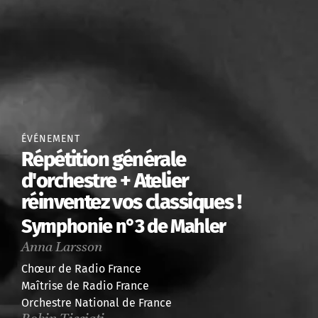
ÉVÉNEMENT
Répétition générale
d'orchestre + Atelier
réinventez vos classiques !
Symphonie n°3 de Mahler
Anna Larsson
Chœur de Radio France
Maîtrise de Radio France
Orchestre National de France