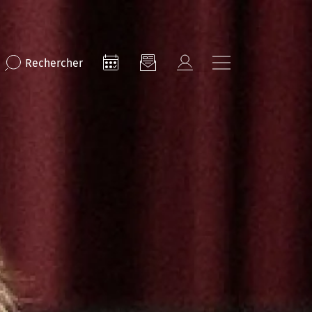
Rechercher