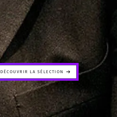
DÉCOUVRIR LA SÉLECTION