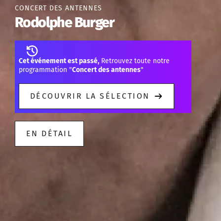
CONCERT DES ANTENNES
Rodolphe Burger
Cet événement est passé,
Retrouvez toute notre
programmation "
Concert des antennes
"
DÉCOUVRIR LA SÉLECTION
EN DÉTAIL