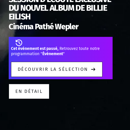
DU NOUVEL ALBUM DE BILLIE
EILISH
Cinéma Pathé Wepler
Cet événement est passé,
Retrouvez toute notre
programmation "
Événement
"
DÉCOUVRIR LA SÉLECTION
EN DÉTAIL