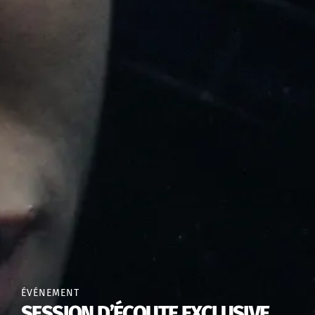
ÉVÉNEMENT
SESSION D’ÉCOUTE EXCLUSIVE