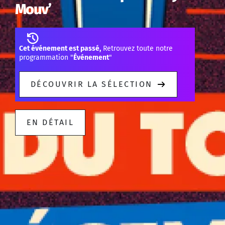
Mouv’
Cet événement est passé,
Retrouvez toute notre
programmation "
Événement
"
DÉCOUVRIR LA SÉLECTION
EN DÉTAIL