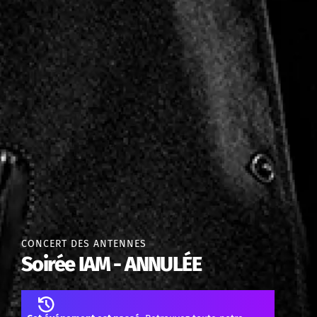
CONCERT DES ANTENNES
Soirée IAM - ANNULÉE