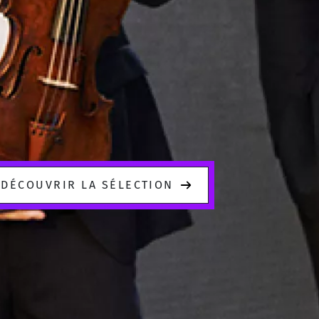
DÉCOUVRIR LA SÉLECTION