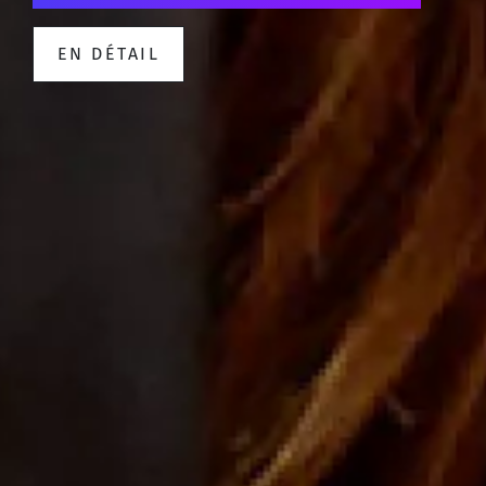
EN DÉTAIL