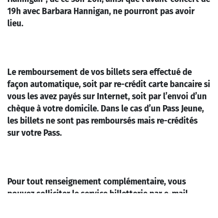
19h avec Barbara Hannigan, ne pourront pas avoir
lieu.
Le remboursement de vos billets sera effectué de
façon automatique, soit par re-crédit carte bancaire si
vous les avez payés sur Internet, soit par l’envoi d’un
chèque à votre domicile. Dans le cas d’un Pass Jeune,
les billets ne sont pas remboursés mais re-crédités
sur votre Pass.
Pour tout renseignement complémentaire, vous
pouvez solliciter le service billetterie par e-mail
à
contact.billetterie@radiofrance.com
.