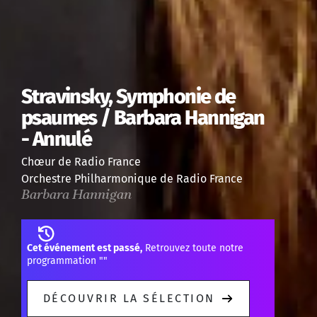
Stravinsky, Symphonie de
psaumes / Barbara Hannigan
- Annulé
Chœur de Radio France
Orchestre Philharmonique de Radio France
Barbara Hannigan
Cet événement est passé,
Retrouvez toute notre
programmation "
"
DÉCOUVRIR LA SÉLECTION