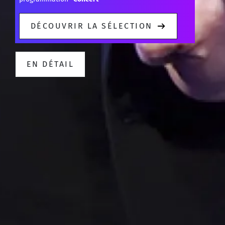
DÉCOUVRIR LA SÉLECTION
EN DÉTAIL