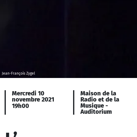
Jean-François Zygel
Mercredi 10
Maison de la
novembre 2021
Radio et de la
Musique -
19h00
Auditorium