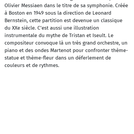
Olivier Messiaen dans le titre de sa symphonie. Créée
à Boston en 1949 sous la direction de Leonard
Bernstein, cette partition est devenue un classique
du XXe siècle. C’est aussi une illustration
instrumentale du mythe de Tristan et Iseult. Le
compositeur convoque là un très grand orchestre, un
piano et des ondes Martenot pour confronter thème-
statue et thème-fleur dans un déferlement de
couleurs et de rythmes.
OLIVIER MESSIAEN
Turangalîla-Symphonie