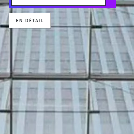
EN DÉTAIL