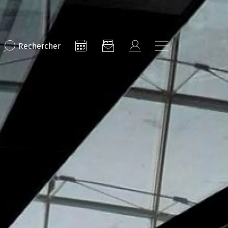
Rechercher