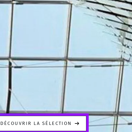
DÉCOUVRIR LA SÉLECTION