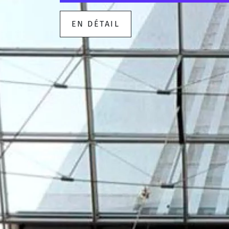
EN DÉTAIL