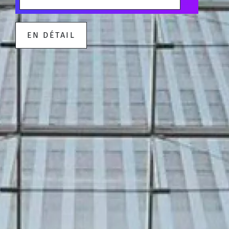
EN DÉTAIL