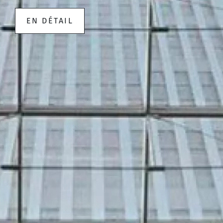
EN DÉTAIL