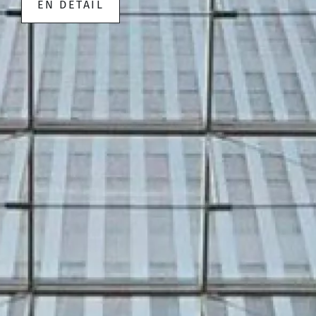
EN DÉTAIL