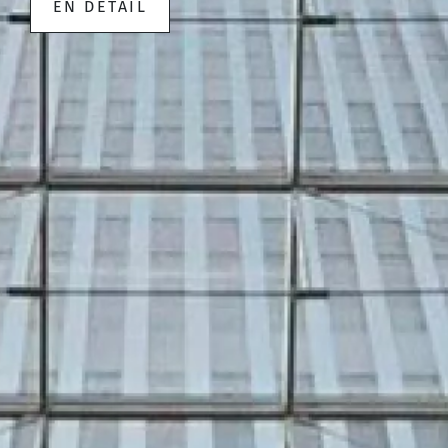
EN DÉTAIL