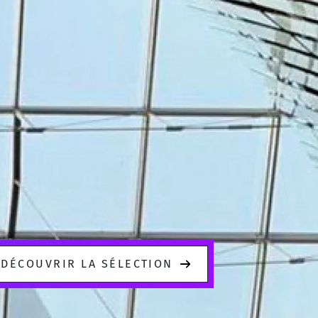
DÉCOUVRIR LA SÉLECTION