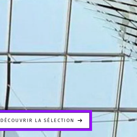
DÉCOUVRIR LA SÉLECTION