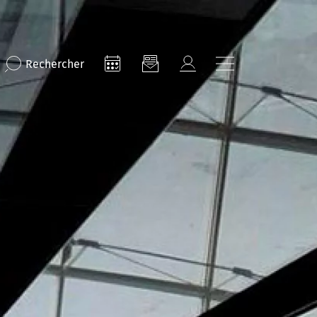
Rechercher