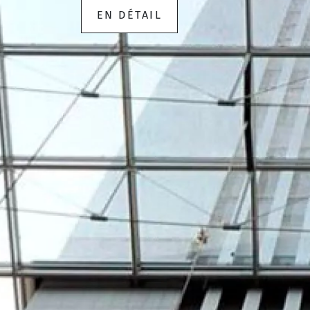
EN DÉTAIL