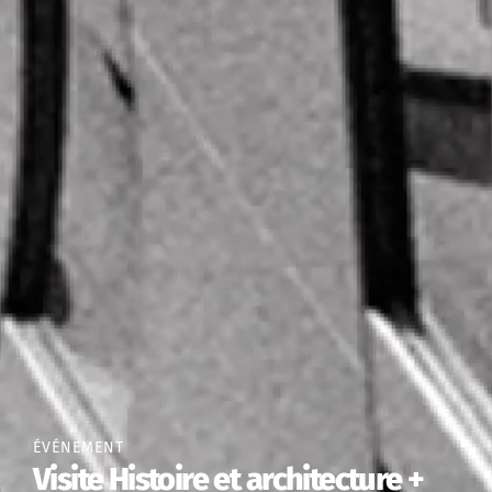
ÉVÉNEMENT
Visite Histoire et architecture +