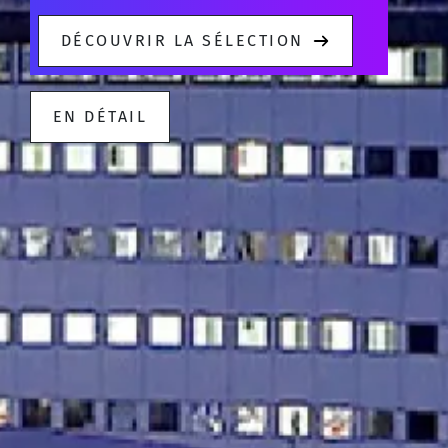
DÉCOUVRIR LA SÉLECTION
EN DÉTAIL