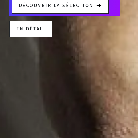
DÉCOUVRIR LA SÉLECTION
EN DÉTAIL