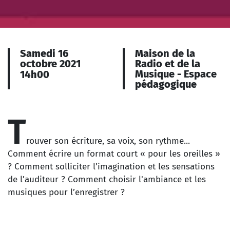
Samedi 16
Maison de la
octobre 2021
Radio et de la
Musique - Espace
14h00
pédagogique
T
rouver son écriture, sa voix, son rythme...
Comment écrire un format court « pour les oreilles »
? Comment solliciter l’imagination et les sensations
de l’auditeur ? Comment choisir l'ambiance et les
musiques pour l’enregistrer ?