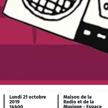
Lundi 21 octobre
Maison de la
2019
Radio et de la
Musique - Espace
14h00