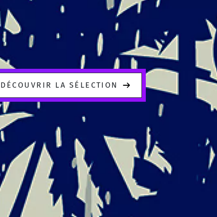
DÉCOUVRIR LA SÉLECTION