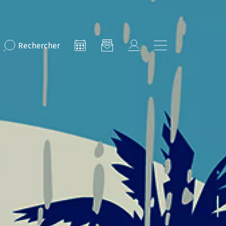
Rechercher