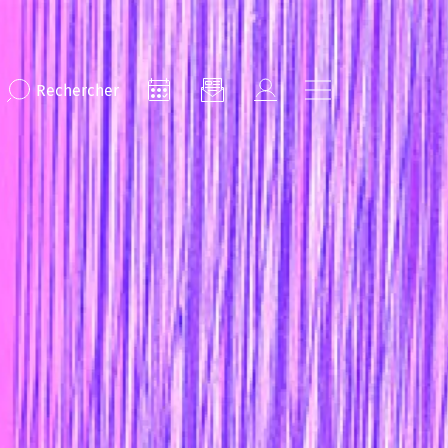
Rechercher