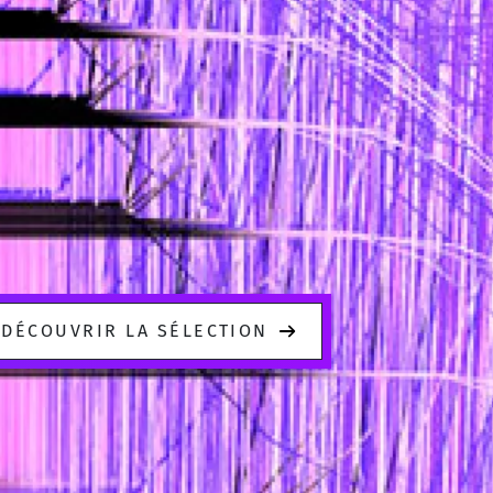
DÉCOUVRIR LA SÉLECTION