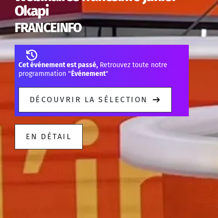
Okapi
FRANCEINFO
Cet événement est passé,
Retrouvez toute notre
programmation "
Événement
"
DÉCOUVRIR LA SÉLECTION
EN DÉTAIL