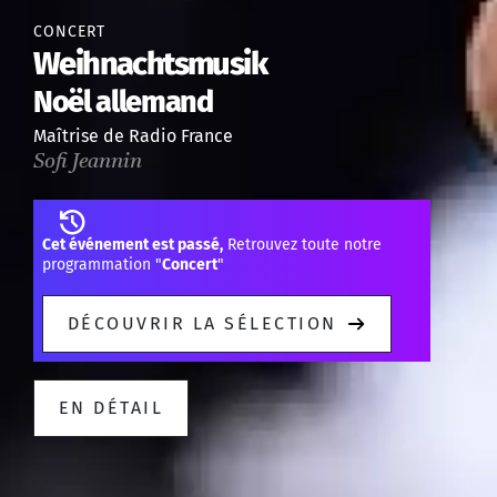
CONCERT
Weihnachtsmusik
Noël allemand
Maîtrise de Radio France
Sofi Jeannin
Cet événement est passé,
Retrouvez toute notre
programmation "
Concert
"
DÉCOUVRIR LA SÉLECTION
EN DÉTAIL