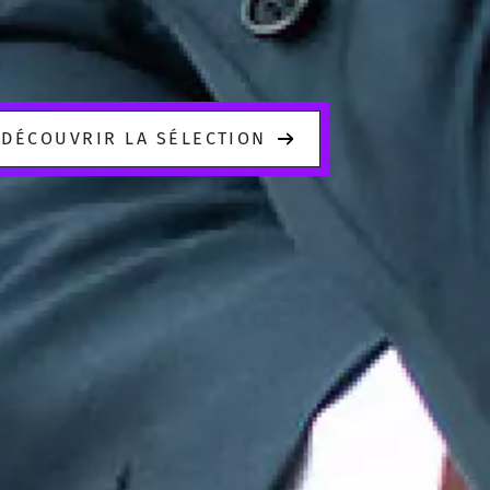
DÉCOUVRIR LA SÉLECTION