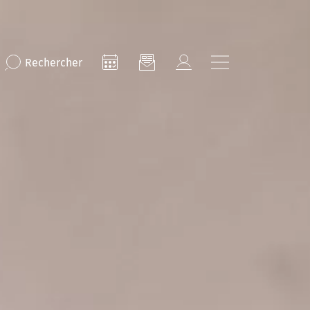
Rechercher