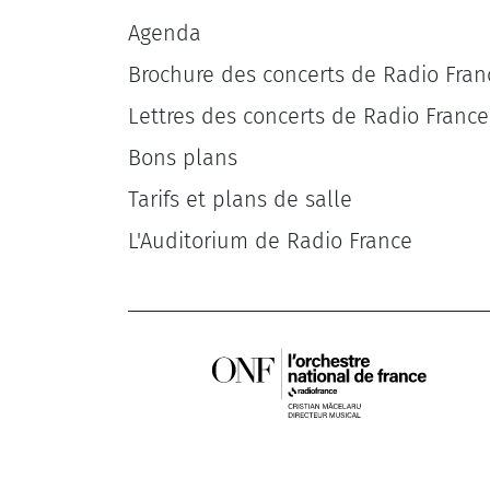
Agenda
Brochure des concerts de Radio Fran
Lettres des concerts de Radio France
Bons plans
Tarifs et plans de salle
L'Auditorium de Radio France