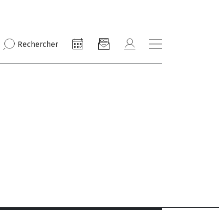
Rechercher