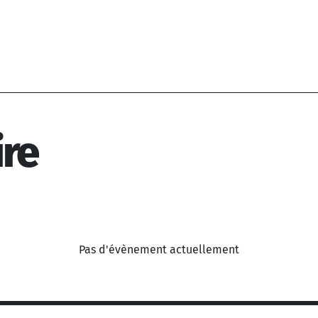
ire
Pas d'évènement actuellement