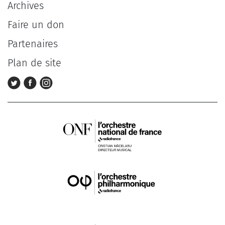
Archives
Faire un don
Partenaires
Plan de site