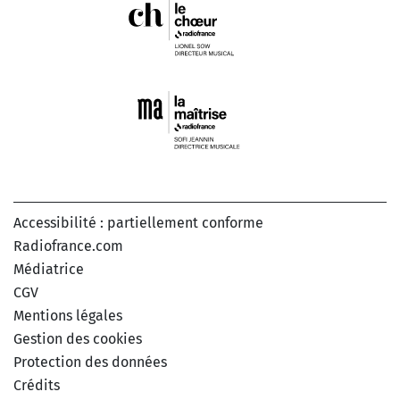
Accessibilité : partiellement conforme
Radiofrance.com
Médiatrice
CGV
Mentions légales
Gestion des cookies
Protection des données
Crédits