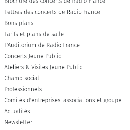
Brochure des concerts de Radio France
Lettres des concerts de Radio France
Bons plans
Tarifs et plans de salle
L'Auditorium de Radio France
Concerts Jeune Public
Ateliers & Visites Jeune Public
Champ social
Professionnels
Comités d'entreprises, associations et groupe
Actualités
Newsletter