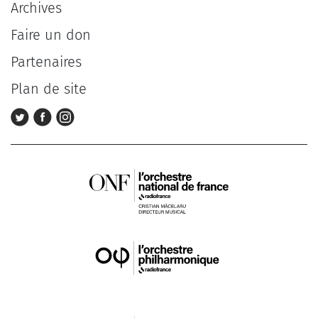
Archives
Faire un don
Partenaires
Plan de site