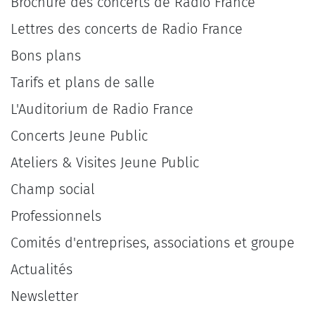
Brochure des concerts de Radio France
Lettres des concerts de Radio France
Bons plans
Tarifs et plans de salle
L'Auditorium de Radio France
Concerts Jeune Public
Ateliers & Visites Jeune Public
Champ social
Professionnels
Comités d'entreprises, associations et groupe
Actualités
Newsletter