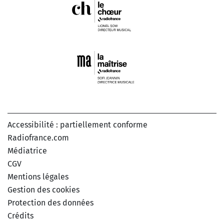
Accessibilité : partiellement conforme
Radiofrance.com
Médiatrice
CGV
Mentions légales
Gestion des cookies
Protection des données
Crédits