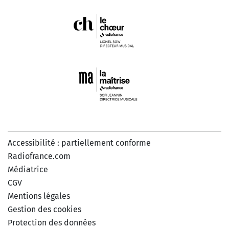
Accessibilité : partiellement conforme
Radiofrance.com
Médiatrice
CGV
Mentions légales
Gestion des cookies
Protection des données