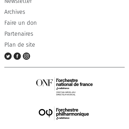
Newsletter
Archives
Faire un don
Partenaires
Plan de site