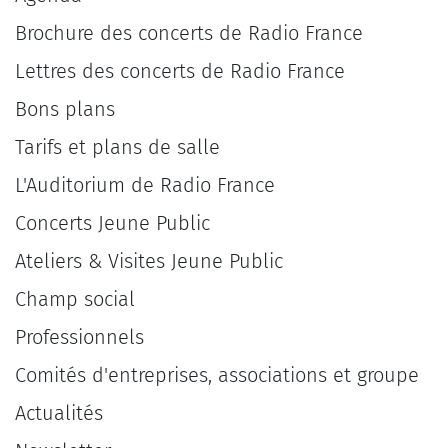
Brochure des concerts de Radio France
Lettres des concerts de Radio France
Bons plans
Tarifs et plans de salle
L'Auditorium de Radio France
Concerts Jeune Public
Ateliers & Visites Jeune Public
Champ social
Professionnels
Comités d'entreprises, associations et groupe
Actualités