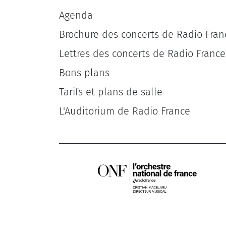
Agenda
Brochure des concerts de Radio Fran
Lettres des concerts de Radio France
Bons plans
Tarifs et plans de salle
L'Auditorium de Radio France