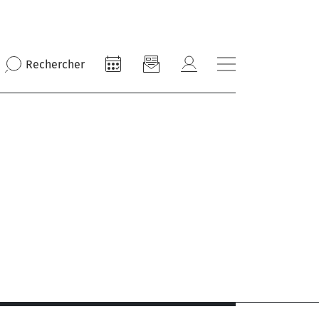
Rechercher