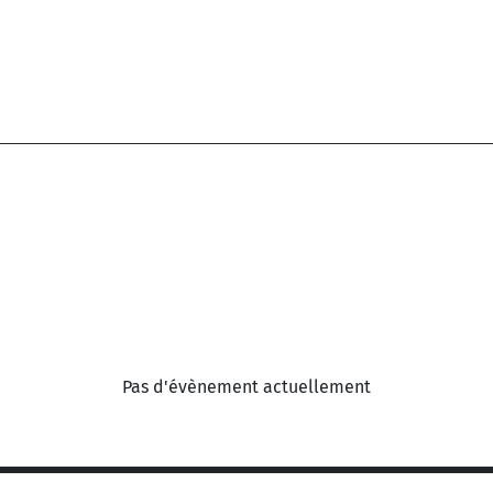
Pas d'évènement actuellement