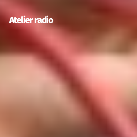
Atelier radio